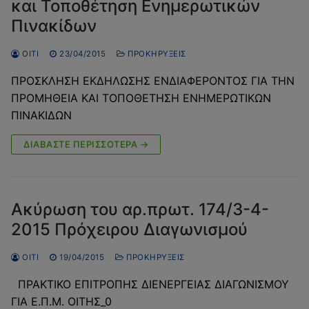
και Τοποθέτηση Ενημερωτικών
Πινακίδων
OITI
23/04/2015
ΠΡΟΚΗΡΎΞΕΙΣ
ΠΡΟΣΚΛΗΣΗ ΕΚΔΗΛΩΣΗΣ ΕΝΔΙΑΦΕΡΟΝΤΟΣ ΓΙΑ ΤΗΝ
ΠΡΟΜΗΘΕΙΑ ΚΑΙ ΤΟΠΟΘΕΤΗΣΗ ΕΝΗΜΕΡΩΤΙΚΩΝ
ΠΙΝΑΚΙΔΩΝ
ΔΙΑΒΆΣΤΕ ΠΕΡΙΣΣΌΤΕΡΑ →
Ακύρωση του αρ.πρωτ. 174/3-4-
2015 Πρόχειρου Διαγωνισμού
OITI
19/04/2015
ΠΡΟΚΗΡΎΞΕΙΣ
ΠΡΑΚΤΙΚΟ ΕΠΙΤΡΟΠΗΣ ΔΙΕΝΕΡΓΕΙΑΣ ΔΙΑΓΩΝΙΣΜΟΥ
ΓΙΑ Ε.Π.Μ. ΟΙΤΗΣ_0