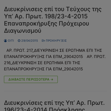
Διευκρίνισεις επί του Τεύχους της
Υπ’ Αρ. Πρωτ. 198/23-4-2015
Επαναπροκήρυξης Πρόχειρου
Διαγωνισμού
OITI
29/04/2015
ΠΡΟΚΗΡΎΞΕΙΣ
ΑΡ. ΠΡΩΤ. 217_ΔΙΕΥΚΡΙΝΙΣΗ ΣΕ ΕΡΩΤΗΜΑ ΕΠΙ ΤΗΣ
ΕΠΑΝΑΠΡΟΚΗΡΥΞΗΣ ΓΙΑ ΕΠΜ_29042015 ΑΡ. ΠΡΩΤ.
216_ΔΙΕΥΚΡΙΝΙΣΗ ΣΕ ΕΡΩΤΗΜΑ ΕΠΙ ΤΗΣ
ΕΠΑΝΑΠΡΟΚΗΡΥΞΗΣ ΓΙΑ ΕΠΜ_29042015
ΔΙΑΒΆΣΤΕ ΠΕΡΙΣΣΌΤΕΡΑ →
Διευκρινίσεις επί της Υπ’ Αρ. Πρωτ.
196/23-4-2014 Πρόσκλησης