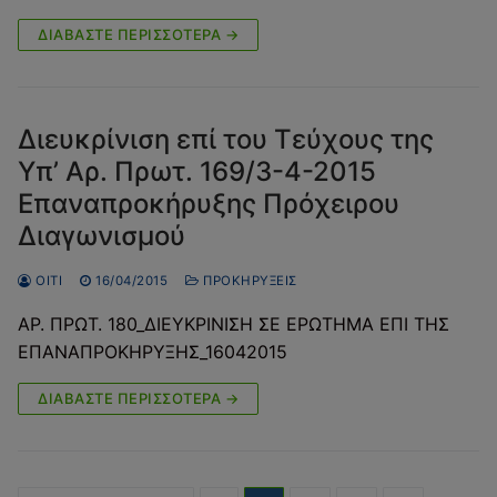
ΔΙΑΒΆΣΤΕ ΠΕΡΙΣΣΌΤΕΡΑ →
Διευκρίνιση επί του Τεύχους της
Υπ’ Αρ. Πρωτ. 169/3-4-2015
Επαναπροκήρυξης Πρόχειρου
Διαγωνισμού
OITI
16/04/2015
ΠΡΟΚΗΡΎΞΕΙΣ
ΑΡ. ΠΡΩΤ. 180_ΔΙΕΥΚΡΙΝΙΣΗ ΣΕ ΕΡΩΤΗΜΑ ΕΠΙ ΤΗΣ
ΕΠΑΝΑΠΡΟΚΗΡΥΞΗΣ_16042015
ΔΙΑΒΆΣΤΕ ΠΕΡΙΣΣΌΤΕΡΑ →