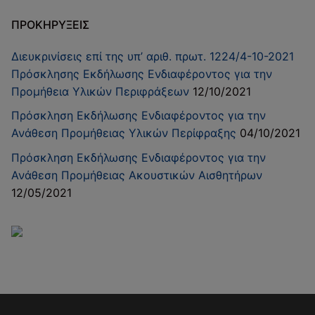
ΠΡΟΚΗΡΎΞΕΙΣ
Διευκρινίσεις επί της υπ’ αριθ. πρωτ. 1224/4-10-2021
Πρόσκλησης Εκδήλωσης Ενδιαφέροντος για την
Προμήθεια Υλικών Περιφράξεων
12/10/2021
Πρόσκληση Εκδήλωσης Ενδιαφέροντος για την
Ανάθεση Προμήθειας Υλικών Περίφραξης
04/10/2021
Πρόσκληση Εκδήλωσης Ενδιαφέροντος για την
Ανάθεση Προμήθειας Ακουστικών Αισθητήρων
12/05/2021