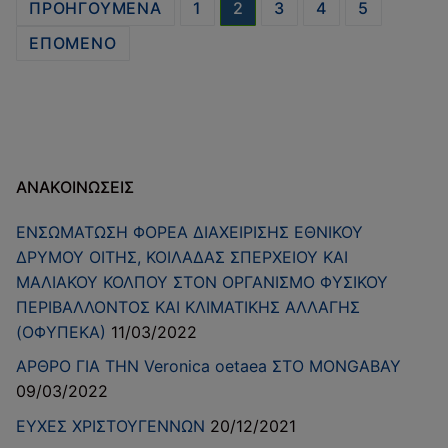
Σελιδοποίηση
ΠΡΟΗΓΟΎΜΕΝΑ
1
2
3
4
5
άρθρων
ΕΠΌΜΕΝΟ
ΑΝΑΚΟΙΝΏΣΕΙΣ
ΕΝΣΩΜΑΤΩΣΗ ΦΟΡΕΑ ΔΙΑΧΕΙΡΙΣΗΣ ΕΘΝΙΚΟΥ
ΔΡΥΜΟΥ ΟΙΤΗΣ, ΚΟΙΛΑΔΑΣ ΣΠΕΡΧΕΙΟΥ ΚΑΙ
ΜΑΛΙΑΚΟΥ ΚΟΛΠΟΥ ΣΤΟΝ ΟΡΓΑΝΙΣΜΟ ΦΥΣΙΚΟΥ
ΠΕΡΙΒΑΛΛΟΝΤΟΣ ΚΑΙ ΚΛΙΜΑΤΙΚΗΣ ΑΛΛΑΓΗΣ
(ΟΦΥΠΕΚΑ)
11/03/2022
ΑΡΘΡΟ ΓΙΑ ΤΗN Veronica oetaea ΣΤΟ MONGABAY
09/03/2022
ΕΥΧΕΣ ΧΡΙΣΤΟΥΓΕΝΝΩΝ
20/12/2021