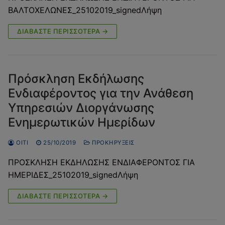
ΒΑΛΤΟΧΕΛΩΝΕΣ_25102019_signedΛήψη
ΔΙΑΒΆΣΤΕ ΠΕΡΙΣΣΌΤΕΡΑ →
Πρόσκληση Εκδήλωσης
Ενδιαφέροντος για την Ανάθεση
Υπηρεσιών Διοργάνωσης
Ενημερωτικών Ημερίδων
OITI
25/10/2019
ΠΡΟΚΗΡΎΞΕΙΣ
ΠΡΟΣΚΛΗΣΗ ΕΚΔΗΛΩΣΗΣ ΕΝΔΙΑΦΕΡΟΝΤΟΣ ΓΙΑ
ΗΜΕΡΙΔΕΣ_25102019_signedΛήψη
ΔΙΑΒΆΣΤΕ ΠΕΡΙΣΣΌΤΕΡΑ →